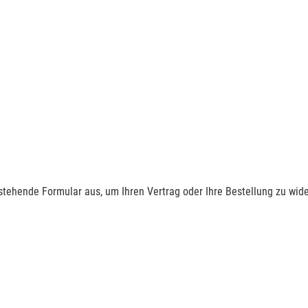
nstehende Formular aus, um Ihren Vertrag oder Ihre Bestellung zu wide