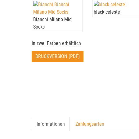
black celeste
Bianchi Milano Mid
Socks
In zwei Farben erhältlich
DRUCKVERSION (PDF)
Informationen
Zahlungsarten