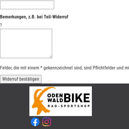
Bemerkungen, z.B. bei Teil-Widerruf
?
Felder, die mit einem * gekennzeichnet sind, sind Pflichtfelder und 
Widerruf bestätigen