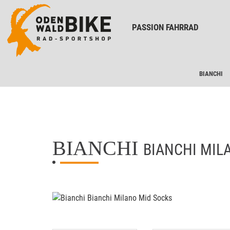
PASSION FAHRRAD
BIANCHI
BIANCHI
BIANCHI MIL