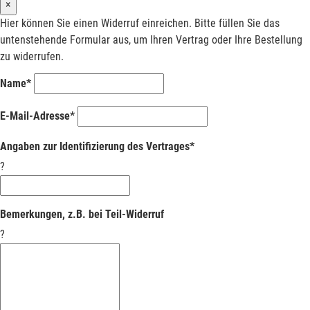
×
Hier können Sie einen Widerruf einreichen. Bitte füllen Sie das
untenstehende Formular aus, um Ihren Vertrag oder Ihre Bestellung
zu widerrufen.
Name*
E-Mail-Adresse*
Angaben zur Identifizierung des Vertrages*
?
Bemerkungen, z.B. bei Teil-Widerruf
?