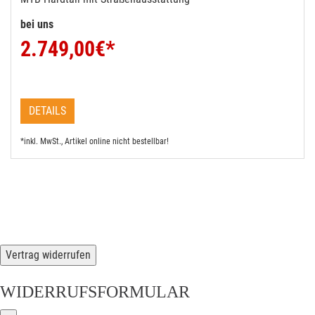
bei uns
2.749,00
€*
DETAILS
*inkl. MwSt., Artikel online nicht bestellbar!
Vertrag widerrufen
WIDERRUFSFORMULAR