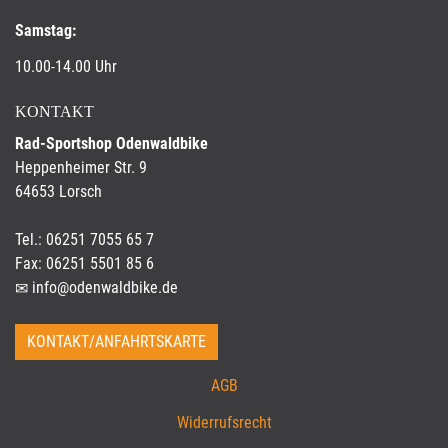
Samstag:
10.00-14.00 Uhr
KONTAKT
Rad-Sportshop Odenwaldbike
Heppenheimer Str. 9
64653 Lorsch
Tel.: 06251 7055 65 7
Fax: 06251 5501 85 6
info@odenwaldbike.de
KONTAKT/ANFAHRTSKARTE
AGB
Widerrufsrecht