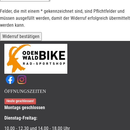
Felder, die mit einem * gekennzeichnet sind, sind Pflichtfelder und
müssen ausgefüllt werden, damit der Widerruf erfolgreich übermittelt
werden kann.
Widerruf bestätigen
ÖFFNUNGSZEITEN
Heute geschlossen!
Montags geschlossen
Dienstag-Freitag:
10.00 - 12.30 und 14.00 - 18.00 Uhr