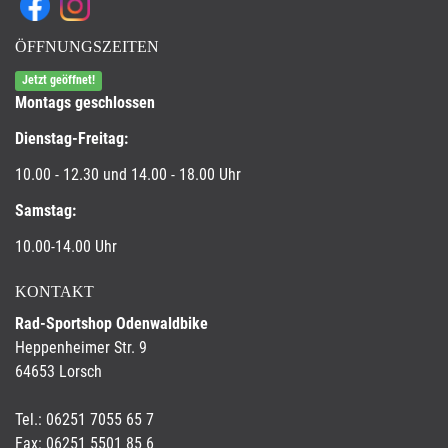
ÖFFNUNGSZEITEN
Jetzt geöffnet!
Montags geschlossen
Dienstag-Freitag:
10.00 - 12.30 und 14.00 - 18.00 Uhr
Samstag:
10.00-14.00 Uhr
KONTAKT
Rad-Sportshop Odenwaldbike
Heppenheimer Str. 9
64653 Lorsch
Tel.: 06251 7055 65 7
Fax: 06251 5501 85 6