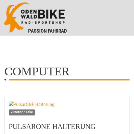
PASSION FAHRRAD
COMPUTER
Zubehör / Teile
PULSARONE HALTERUNG