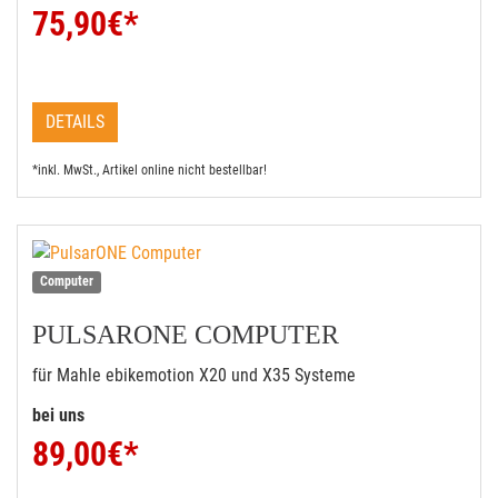
75,90
€*
DETAILS
*inkl. MwSt., Artikel online nicht bestellbar!
Computer
PULSARONE COMPUTER
für Mahle ebikemotion X20 und X35 Systeme
bei uns
89,00
€*