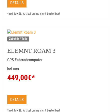
DETAILS
*inkl. MwSt., Artikel online nicht bestellbar!
Zubehör / Teile
ELEMNT ROAM 3
GPS Fahrradcomputer
bei uns
449,00
€*
DETAILS
*inkl. MwSt., Artikel online nicht bestellbar!