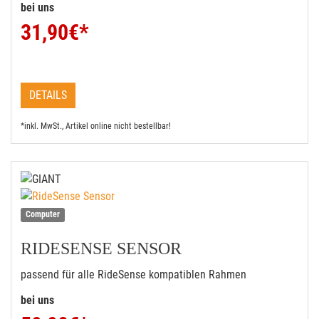
bei uns
31,90
€*
DETAILS
*inkl. MwSt., Artikel online nicht bestellbar!
Computer
RIDESENSE SENSOR
passend für alle RideSense kompatiblen Rahmen
bei uns