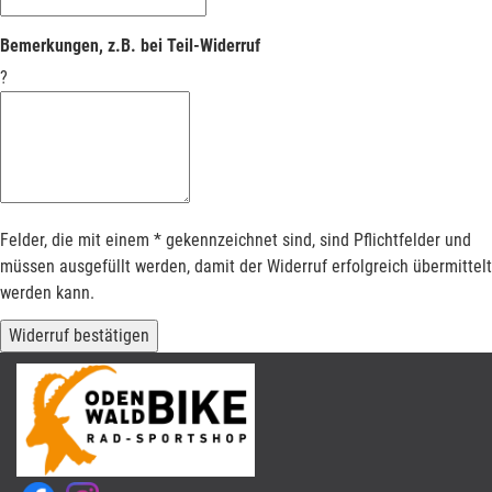
Bemerkungen, z.B. bei Teil-Widerruf
?
Felder, die mit einem * gekennzeichnet sind, sind Pflichtfelder und
müssen ausgefüllt werden, damit der Widerruf erfolgreich übermittelt
werden kann.
Widerruf bestätigen