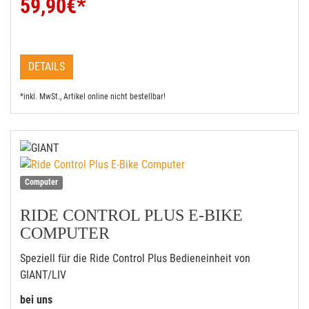
59,90
€*
DETAILS
*inkl. MwSt., Artikel online nicht bestellbar!
Computer
RIDE CONTROL PLUS E-BIKE
COMPUTER
Speziell für die Ride Control Plus Bedieneinheit von
GIANT/LIV
bei uns