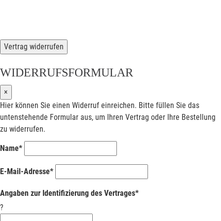
Vertrag widerrufen
WIDERRUFSFORMULAR
×
Hier können Sie einen Widerruf einreichen. Bitte füllen Sie das
untenstehende Formular aus, um Ihren Vertrag oder Ihre Bestellung
zu widerrufen.
Name*
E-Mail-Adresse*
Angaben zur Identifizierung des Vertrages*
?