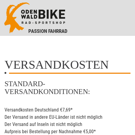
PASSION FAHRRAD
VERSANDKOSTEN
STANDARD-
VERSANDKONDITIONEN:
Versandkosten Deutschland €7,69*
Der Versand in andere EU-Länder ist nicht möglich
Der Versand auf Inseln ist nicht möglich
Aufpreis bei Bestellung per Nachnahme €5,00*