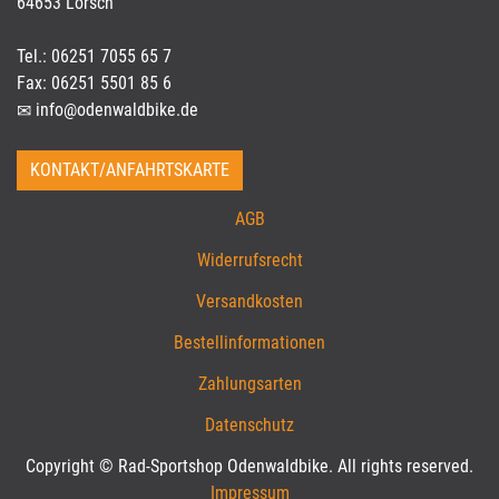
64653 Lorsch
Tel.: 06251 7055 65 7
Fax: 06251 5501 85 6
info@odenwaldbike.de
KONTAKT/ANFAHRTSKARTE
AGB
Widerrufsrecht
Versandkosten
Bestellinformationen
Zahlungsarten
Datenschutz
Copyright © Rad-Sportshop Odenwaldbike. All rights reserved.
Impressum