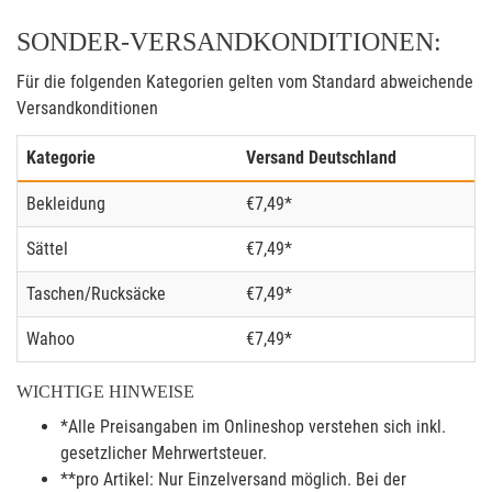
SONDER-VERSANDKONDITIONEN:
Für die folgenden Kategorien gelten vom Standard abweichende
Versandkonditionen
Kategorie
Versand Deutschland
Bekleidung
€7,49*
Sättel
€7,49*
Taschen/Rucksäcke
€7,49*
Wahoo
€7,49*
WICHTIGE HINWEISE
*Alle Preisangaben im Onlineshop verstehen sich inkl.
gesetzlicher Mehrwertsteuer.
**pro Artikel: Nur Einzelversand möglich. Bei der