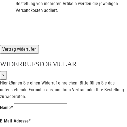
Bestellung von mehreren Artikeln werden die jeweiligen
Versandkosten addiert.
Vertrag widerrufen
WIDERRUFSFORMULAR
×
Hier können Sie einen Widerruf einreichen. Bitte füllen Sie das
untenstehende Formular aus, um Ihren Vertrag oder Ihre Bestellung
zu widerrufen.
Name*
E-Mail-Adresse*