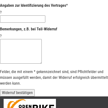
Angaben zur Identifizierung des Vertrages*
?
Bemerkungen, z.B. bei Teil-Widerruf
?
Felder, die mit einem * gekennzeichnet sind, sind Pflichtfelder und
müssen ausgefüllt werden, damit der Widerruf erfolgreich übermittelt
werden kann.
Widerruf bestätigen