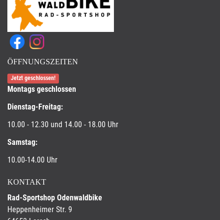
ÖFFNUNGSZEITEN
Jetzt geschlossen!
Montags geschlossen
Dienstag-Freitag:
10.00 - 12.30 und 14.00 - 18.00 Uhr
Samstag:
10.00-14.00 Uhr
KONTAKT
Rad-Sportshop Odenwaldbike
Heppenheimer Str. 9