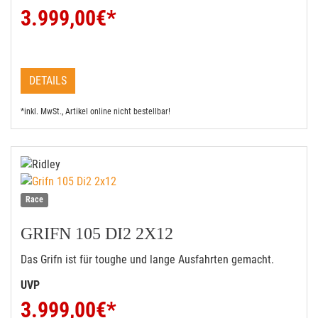
3.999,00
€*
DETAILS
*inkl. MwSt., Artikel online nicht bestellbar!
Race
GRIFN 105 DI2 2X12
Das Grifn ist für toughe und lange Ausfahrten gemacht.
UVP
3.999,00
€*