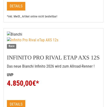
DETAILS
*inkl. MwSt., Artikel online nicht bestellbar!
Race
INFINITO PRO RIVAL ETAP AXS 12S
Das neue Bianchi Infinito 2026 wird zum Allroad-Renner !
UVP
4.850,00
€*
DETAILS