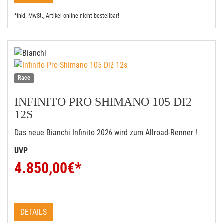
*inkl. MwSt., Artikel online nicht bestellbar!
Race
INFINITO PRO SHIMANO 105 DI2
12S
Das neue Bianchi Infinito 2026 wird zum Allroad-Renner !
UVP
4.850,00
€*
DETAILS