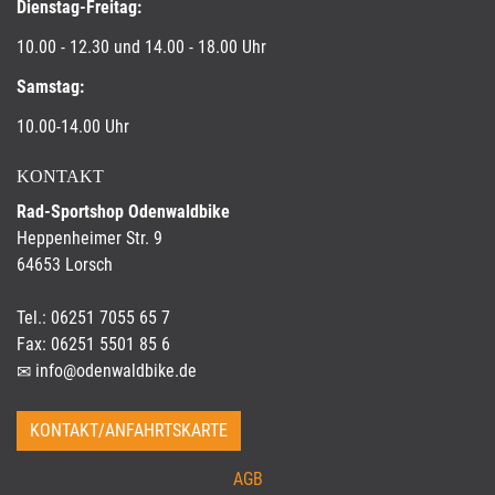
Dienstag-Freitag:
10.00 - 12.30 und 14.00 - 18.00 Uhr
Samstag:
10.00-14.00 Uhr
KONTAKT
Rad-Sportshop Odenwaldbike
Heppenheimer Str. 9
64653 Lorsch
Tel.: 06251 7055 65 7
Fax: 06251 5501 85 6
info@odenwaldbike.de
KONTAKT/ANFAHRTSKARTE
AGB