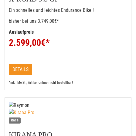
Ein schnelles und leichtes Endurance Bike !
bisher bei uns
3.749,00
€*
Auslaufpreis
2.599,00
€*
DETAILS
*inkl. MwSt., Artikel online nicht bestellbar!
Race
KIRANA PRO