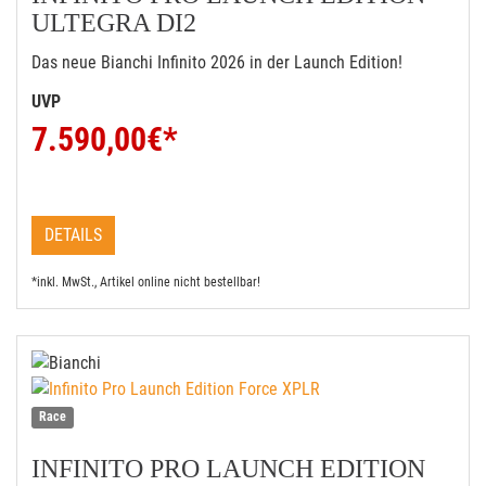
ULTEGRA DI2
Das neue Bianchi Infinito 2026 in der Launch Edition!
UVP
7.590,00
€*
DETAILS
*inkl. MwSt., Artikel online nicht bestellbar!
Race
INFINITO PRO LAUNCH EDITION