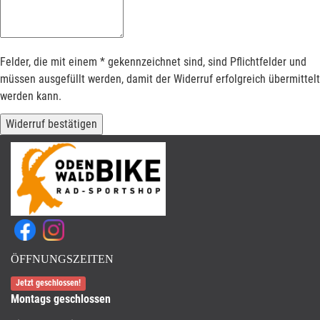
Felder, die mit einem * gekennzeichnet sind, sind Pflichtfelder und
müssen ausgefüllt werden, damit der Widerruf erfolgreich übermittelt
werden kann.
Widerruf bestätigen
ÖFFNUNGSZEITEN
Jetzt geschlossen!
Montags geschlossen