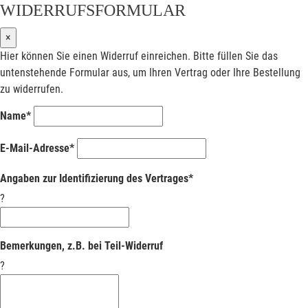
WIDERRUFSFORMULAR
×
Hier können Sie einen Widerruf einreichen. Bitte füllen Sie das
untenstehende Formular aus, um Ihren Vertrag oder Ihre Bestellung
zu widerrufen.
Name*
E-Mail-Adresse*
Angaben zur Identifizierung des Vertrages*
?
Bemerkungen, z.B. bei Teil-Widerruf
?