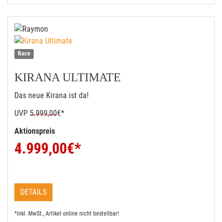
Race
KIRANA ULTIMATE
Das neue Kirana ist da!
UVP
5.999,00
€*
Aktionspreis
4.999,00
€*
DETAILS
*inkl. MwSt., Artikel online nicht bestellbar!