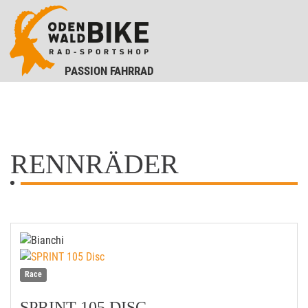
PASSION FAHRRAD
RENNRÄDER
Race
SPRINT 105 DISC