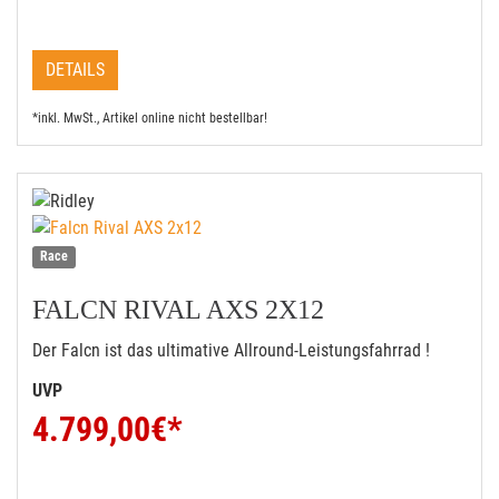
DETAILS
*inkl. MwSt., Artikel online nicht bestellbar!
Race
FALCN RIVAL AXS 2X12
Der Falcn ist das ultimative Allround-Leistungsfahrrad !
UVP
4.799,00
€*