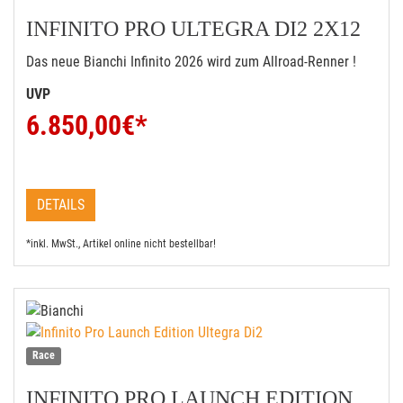
INFINITO PRO ULTEGRA DI2 2X12
Das neue Bianchi Infinito 2026 wird zum Allroad-Renner !
UVP
6.850,00
€*
DETAILS
*inkl. MwSt., Artikel online nicht bestellbar!
Race
INFINITO PRO LAUNCH EDITION