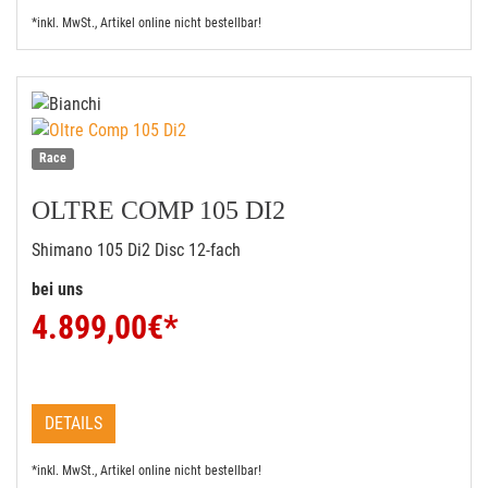
*inkl. MwSt., Artikel online nicht bestellbar!
Race
OLTRE COMP 105 DI2
Shimano 105 Di2 Disc 12-fach
bei uns
4.899,00
€*
DETAILS
*inkl. MwSt., Artikel online nicht bestellbar!