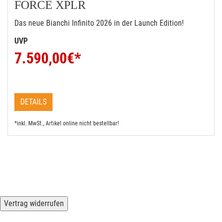
FORCE XPLR
Das neue Bianchi Infinito 2026 in der Launch Edition!
UVP
7.590,00
€*
DETAILS
*inkl. MwSt., Artikel online nicht bestellbar!
Vertrag widerrufen