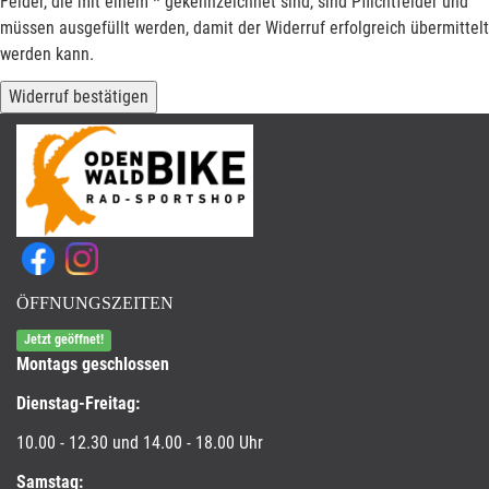
Felder, die mit einem * gekennzeichnet sind, sind Pflichtfelder und
müssen ausgefüllt werden, damit der Widerruf erfolgreich übermittelt
werden kann.
Widerruf bestätigen
ÖFFNUNGSZEITEN
Jetzt geöffnet!
Montags geschlossen
Dienstag-Freitag:
10.00 - 12.30 und 14.00 - 18.00 Uhr
Samstag: