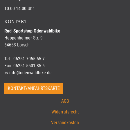
10.00-14.00 Uhr
KONTAKT
Rad-Sportshop Odenwaldbike
Heppenheimer Str. 9
64653 Lorsch
Tel.: 06251 7055 65 7
Fax: 06251 5501 85 6
info@odenwaldbike.de
KONTAKT/ANFAHRTSKARTE
AGB
Widerrufsrecht
Versandkosten