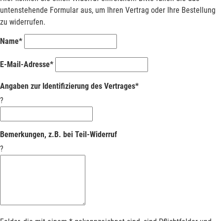
untenstehende Formular aus, um Ihren Vertrag oder Ihre Bestellung
zu widerrufen.
Name*
E-Mail-Adresse*
Angaben zur Identifizierung des Vertrages*
?
Bemerkungen, z.B. bei Teil-Widerruf
?