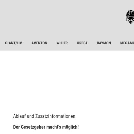
GIANT/LIV
AVENTON
WILIER
ORBEA
RAYMON
MEGAM
Ablauf und Zusatzinformationen
Der Gesetzgeber macht's möglich!