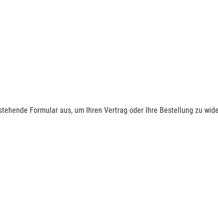
nstehende Formular aus, um Ihren Vertrag oder Ihre Bestellung zu wide