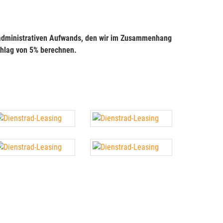
 administrativen Aufwands, den wir im Zusammenhang
chlag von 5% berechnen.