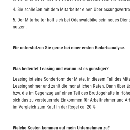
4. Sie schließen mit dem Mitarbeiter einen Überlassungsvertra
5. Der Mitarbeiter holt sich bei Odenwaldbike sein neues Diens
nutzen.
Wir unterstützen Sie gerne bei einer ersten Bedarfsanalyse.
Was bedeutet Leasing und warum ist es günstiger?
Leasing ist eine Sonderform der Miete. In diesem Fall des Mita
Leasingnehmer und zahlt die monatlichen Raten. Dann überläss
bzw. die im Gegenzug auf einen Teil des Bruttogehalts in Höhe
sich das zu versteuernde Einkommen für Arbeitnehmer und Arb
im Vergleich zum Kauf in der Regel ca. 20 %.
Welche Kosten kommen auf mein Unternehmen zu?