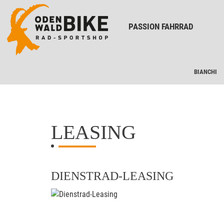
PASSION FAHRRAD
BIANCHI
LEASING
DIENSTRAD-LEASING