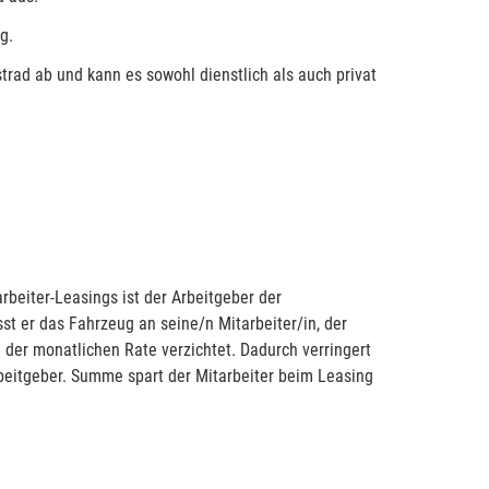
g.
trad ab und kann es sowohl dienstlich als auch privat
rbeiter-Leasings ist der Arbeitgeber der
t er das Fahrzeug an seine/n Mitarbeiter/in, der
 der monatlichen Rate verzichtet. Dadurch verringert
eitgeber. Summe spart der Mitarbeiter beim Leasing