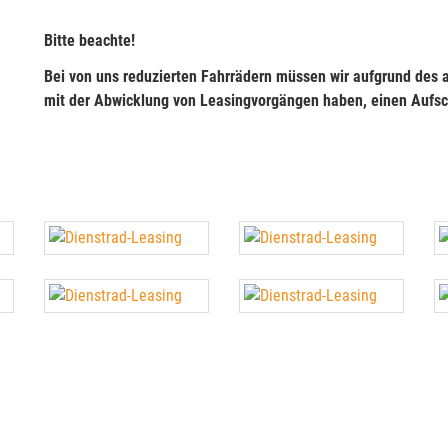
Bitte beachte!
Bei von uns reduzierten Fahrrädern müssen wir aufgrund des
mit der Abwicklung von Leasingvorgängen haben, einen Aufs