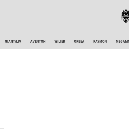
GIANT/LIV
AVENTON
WILIER
ORBEA
RAYMON
MEGAM