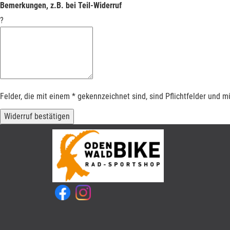
Bemerkungen, z.B. bei Teil-Widerruf
?
Felder, die mit einem * gekennzeichnet sind, sind Pflichtfelder und 
Widerruf bestätigen