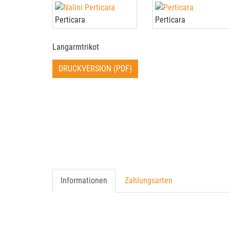
Perticara
Perticara
Langarmtrikot
DRUCKVERSION (PDF)
Informationen
Zahlungsarten