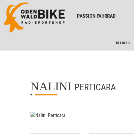
PASSION FAHRRAD
BIANCHI
NALINI
PERTICARA