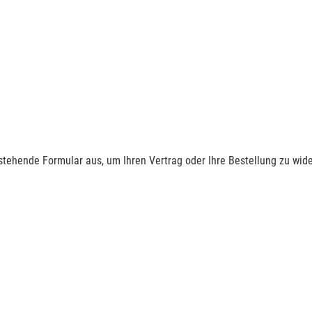
nstehende Formular aus, um Ihren Vertrag oder Ihre Bestellung zu wide