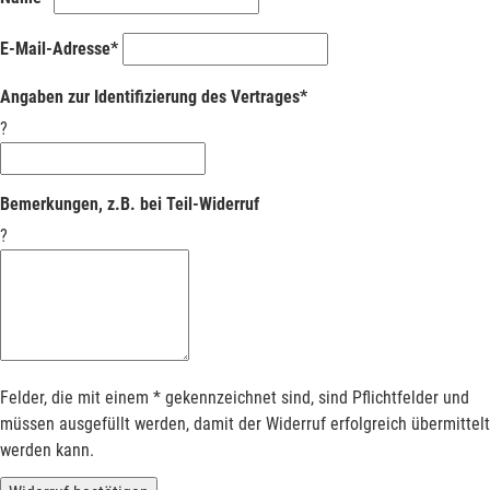
E-Mail-Adresse*
Angaben zur Identifizierung des Vertrages*
?
Bemerkungen, z.B. bei Teil-Widerruf
?
Felder, die mit einem * gekennzeichnet sind, sind Pflichtfelder und
müssen ausgefüllt werden, damit der Widerruf erfolgreich übermittelt
werden kann.