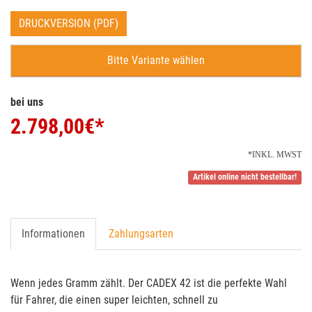
DRUCKVERSION (PDF)
Bitte Variante wählen
bei uns
2.798,00
€*
*INKL. MWST
Artikel online nicht bestellbar!
Informationen
Zahlungsarten
Wenn jedes Gramm zählt. Der CADEX 42 ist die perfekte Wahl
für Fahrer, die einen super leichten, schnell zu