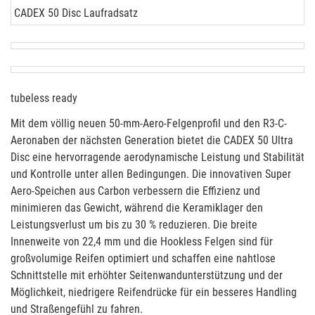
CADEX 50 Disc Laufradsatz
tubeless ready
Mit dem völlig neuen 50-mm-Aero-Felgenprofil und den R3-C-
Aeronaben der nächsten Generation bietet die CADEX 50 Ultra
Disc eine hervorragende aerodynamische Leistung und Stabilität
und Kontrolle unter allen Bedingungen. Die innovativen Super
Aero-Speichen aus Carbon verbessern die Effizienz und
minimieren das Gewicht, während die Keramiklager den
Leistungsverlust um bis zu 30 % reduzieren. Die breite
Innenweite von 22,4 mm und die Hookless Felgen sind für
großvolumige Reifen optimiert und schaffen eine nahtlose
Schnittstelle mit erhöhter Seitenwandunterstützung und der
Möglichkeit, niedrigere Reifendrücke für ein besseres Handling
und Straßengefühl zu fahren.