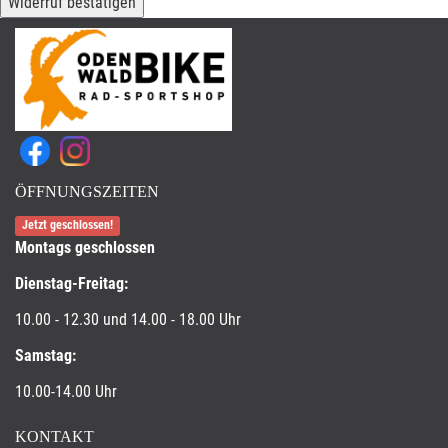
Widerruf bestätigen
ÖFFNUNGSZEITEN
Jetzt geschlossen!
Montags geschlossen
Dienstag-Freitag:
10.00 - 12.30 und 14.00 - 18.00 Uhr
Samstag:
10.00-14.00 Uhr
KONTAKT