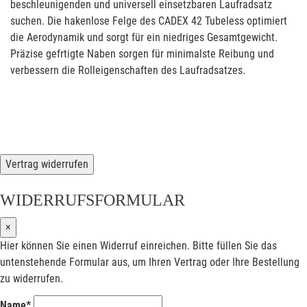
beschleunigenden und universell einsetzbaren Laufradsatz
suchen. Die hakenlose Felge des CADEX 42 Tubeless optimiert
die Aerodynamik und sorgt für ein niedriges Gesamtgewicht.
Präzise gefrtigte Naben sorgen für minimalste Reibung und
verbessern die Rolleigenschaften des Laufradsatzes.
Vertrag widerrufen
WIDERRUFSFORMULAR
×
Hier können Sie einen Widerruf einreichen. Bitte füllen Sie das
untenstehende Formular aus, um Ihren Vertrag oder Ihre Bestellung
zu widerrufen.
Name*