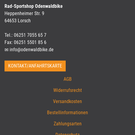
Rad-Sportshop Odenwaldbike
Heppenheimer Str. 9
64653 Lorsch
Tel.: 06251 7055 65 7
Fax: 06251 5501 85 6
info@odenwaldbike.de
KONTAKT/ANFAHRTSKARTE
AGB
Widerrufsrecht
Versandkosten
Bestellinformationen
Zahlungsarten
Datenschutz