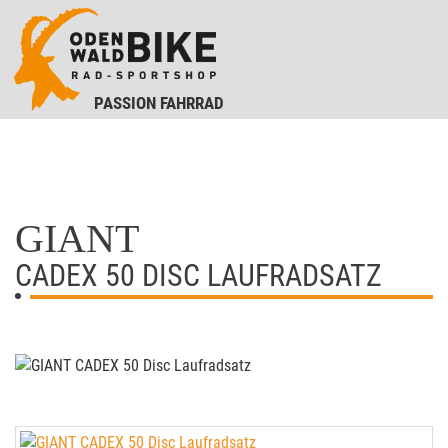
PASSION FAHRRAD
GIANT
CADEX 50 DISC LAUFRADSATZ