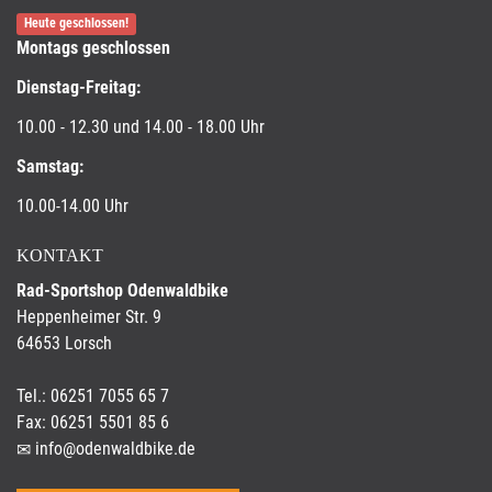
Heute geschlossen!
Montags geschlossen
Dienstag-Freitag:
10.00 - 12.30 und 14.00 - 18.00 Uhr
Samstag:
10.00-14.00 Uhr
KONTAKT
Rad-Sportshop Odenwaldbike
Heppenheimer Str. 9
64653 Lorsch
Tel.: 06251 7055 65 7
Fax: 06251 5501 85 6
info@odenwaldbike.de