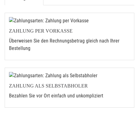
ZAHLUNG PER VORKASSE
Überweisen Sie den Rechnungsbetrag gleich nach Ihrer
Bestellung
ZAHLUNG ALS SELBSTABHOLER
Bezahlen Sie vor Ort einfach und unkompliziert