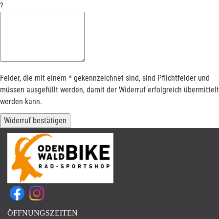
?
Felder, die mit einem * gekennzeichnet sind, sind Pflichtfelder und
müssen ausgefüllt werden, damit der Widerruf erfolgreich übermittelt
werden kann.
Widerruf bestätigen
ÖFFNUNGSZEITEN