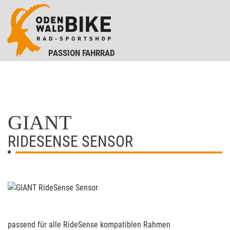
PASSION FAHRRAD
GIANT
RIDESENSE SENSOR
passend für alle RideSense kompatiblen Rahmen