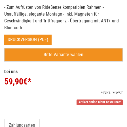
- Zum Aufrüsten von RideSense kompatiblen Rahmen -
Unauffällige, elegante Montage - Inkl. Magneten für
Geschwindigkeit und Trittfrequenz - Übertragung mit ANT+ und
Bluetooth
DRUCKVERSION (PDF)
Bitte Variante wählen
bei uns
59,90
€*
*INKL. MWST
Artikel online nicht bestellbar!
Zahlungsarten