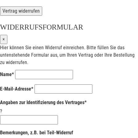
Vertrag widerrufen
WIDERRUFSFORMULAR
×
Hier können Sie einen Widerruf einreichen. Bitte füllen Sie das
untenstehende Formular aus, um Ihren Vertrag oder Ihre Bestellung
zu widerrufen.
Name*
E-Mail-Adresse*
Angaben zur Identifizierung des Vertrages*
?
Bemerkungen, z.B. bei Teil-Widerruf