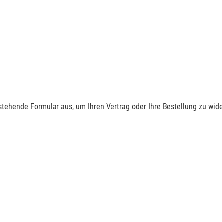
nstehende Formular aus, um Ihren Vertrag oder Ihre Bestellung zu wide