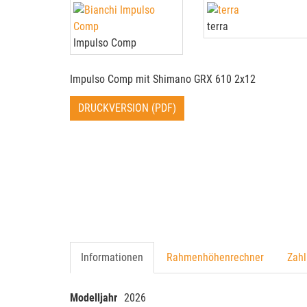
terra
Impulso Comp
Impulso Comp mit Shimano GRX 610 2x12
DRUCKVERSION (PDF)
Informationen
Rahmenhöhenrechner
Zahl
Modelljahr
2026