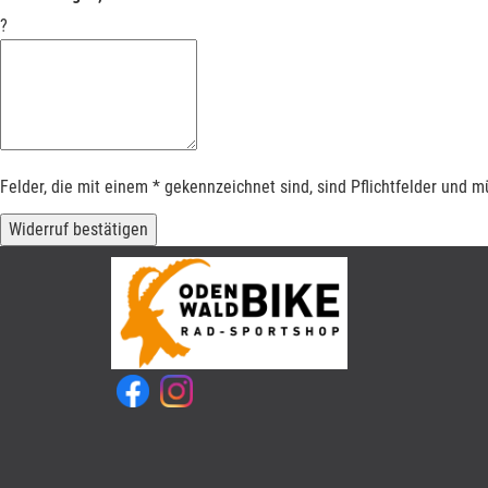
?
Felder, die mit einem * gekennzeichnet sind, sind Pflichtfelder und 
Widerruf bestätigen