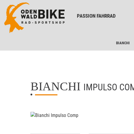
PASSION FAHRRAD
BIANCHI
BIANCHI
IMPULSO CO