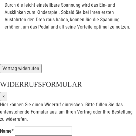
Durch die leicht einstellbare Spannung wird das Ein- und
Ausklinken zum Kinderspiel. Sobald Sie bei Ihren ersten
Ausfahrten den Dreh raus haben, können Sie die Spannung
erhöhen, um das Pedal und all seine Vorteile optimal zu nutzen.
Vertrag widerrufen
WIDERRUFSFORMULAR
×
Hier können Sie einen Widerruf einreichen. Bitte füllen Sie das
untenstehende Formular aus, um Ihren Vertrag oder Ihre Bestellung
zu widerrufen.
Name*