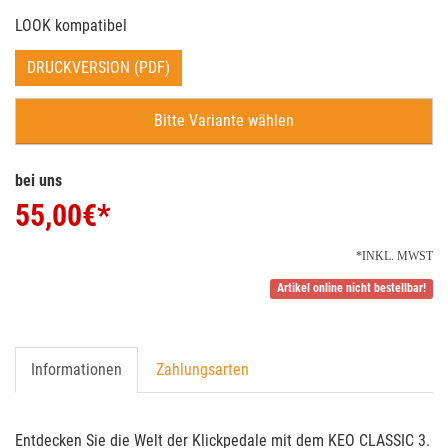
LOOK kompatibel
DRUCKVERSION (PDF)
Bitte Variante wählen
bei uns
55,00
€*
*INKL. MWST
Artikel online nicht bestellbar!
Informationen
Zahlungsarten
Entdecken Sie die Welt der Klickpedale mit dem KEO CLASSIC 3.