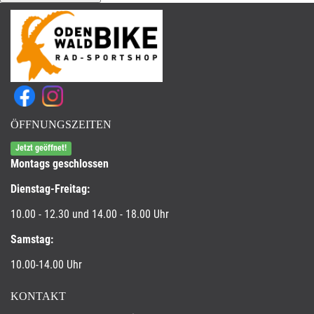
ÖFFNUNGSZEITEN
Jetzt geöffnet!
Montags geschlossen
Dienstag-Freitag:
10.00 - 12.30 und 14.00 - 18.00 Uhr
Samstag:
10.00-14.00 Uhr
KONTAKT