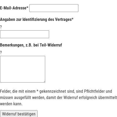
E-Mail-Adresse*
Angaben zur Identifizierung des Vertrages*
?
Bemerkungen, z.B. bei Teil-Widerruf
?
Felder, die mit einem * gekennzeichnet sind, sind Pflichtfelder und
müssen ausgefüllt werden, damit der Widerruf erfolgreich übermittelt
werden kann.
Widerruf bestätigen