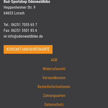
Rad-Sportshop Odenwaldbike
Heppenheimer Str. 9
64653 Lorsch
Tel.: 06251 7055 65 7
Fax: 06251 5501 85 6
info@odenwaldbike.de
KONTAKT/ANFAHRTSKARTE
AGB
Widerrufsrecht
Versandkosten
Bestellinformationen
Zahlungsarten
Datenschutz