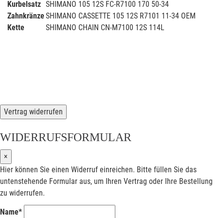
Kurbelsatz
SHIMANO 105 12S FC-R7100 170 50-34
Zahnkränze
SHIMANO CASSETTE 105 12S R7101 11-34 OEM
Kette
SHIMANO CHAIN CN-M7100 12S 114L
Vertrag widerrufen
WIDERRUFSFORMULAR
×
Hier können Sie einen Widerruf einreichen. Bitte füllen Sie das
untenstehende Formular aus, um Ihren Vertrag oder Ihre Bestellung
zu widerrufen.
Name*