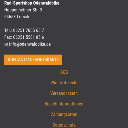
Rad-Sportshop Odenwaldbike
Heppenheimer Str. 9
64653 Lorsch
Tel.: 06251 7055 65 7
Fax: 06251 5501 85 6
info@odenwaldbike.de
KONTAKT/ANFAHRTSKARTE
AGB
Widerrufsrecht
Versandkosten
Bestellinformationen
Zahlungsarten
Datenschutz