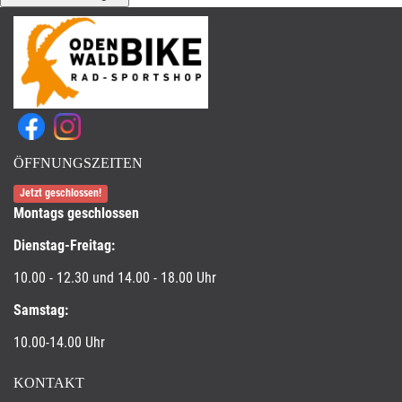
ÖFFNUNGSZEITEN
Jetzt geschlossen!
Montags geschlossen
Dienstag-Freitag:
10.00 - 12.30 und 14.00 - 18.00 Uhr
Samstag:
10.00-14.00 Uhr
KONTAKT