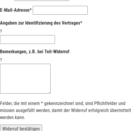
E-Mail-Adresse*
Angaben zur Identifizierung des Vertrages*
?
Bemerkungen, z.B. bei Teil-Widerruf
?
Felder, die mit einem * gekennzeichnet sind, sind Pflichtfelder und
müssen ausgefüllt werden, damit der Widerruf erfolgreich übermittelt
werden kann.
Widerruf bestätigen