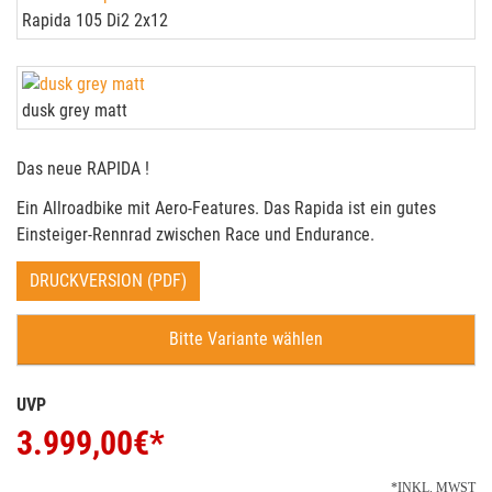
Rapida 105 Di2 2x12
dusk grey matt
Das neue RAPIDA !
Ein Allroadbike mit Aero-Features. Das Rapida ist ein gutes
Einsteiger-Rennrad zwischen Race und Endurance.
DRUCKVERSION (PDF)
Bitte Variante wählen
UVP
3.999,00
€*
*INKL. MWST