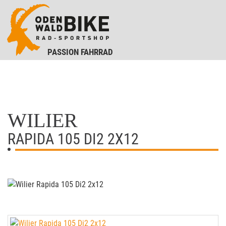
PASSION FAHRRAD
WILIER
RAPIDA 105 DI2 2X12