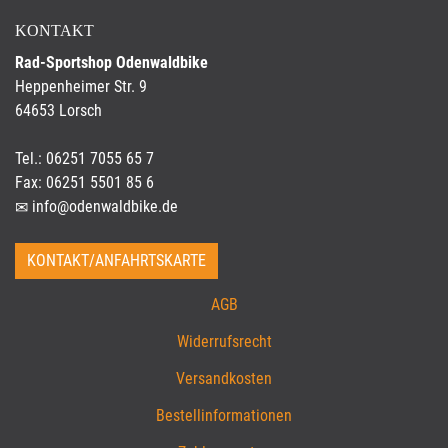
KONTAKT
Rad-Sportshop Odenwaldbike
Heppenheimer Str. 9
64653 Lorsch
Tel.: 06251 7055 65 7
Fax: 06251 5501 85 6
info@odenwaldbike.de
KONTAKT/ANFAHRTSKARTE
AGB
Widerrufsrecht
Versandkosten
Bestellinformationen