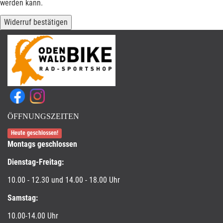
werden kann.
Widerruf bestätigen
ÖFFNUNGSZEITEN
Heute geschlossen!
Montags geschlossen
Dienstag-Freitag:
10.00 - 12.30 und 14.00 - 18.00 Uhr
Samstag:
10.00-14.00 Uhr