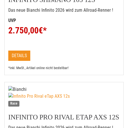
Das neue Bianchi Infinito 2026 wird zum Allroad-Renner !
UVP
2.750,00
€*
DETAILS
*inkl. MwSt., Artikel online nicht bestellbar!
Race
INFINITO PRO RIVAL ETAP AXS 12S
Das neue Bianchi Infinito 2026 wird zum Allroad-Renner !