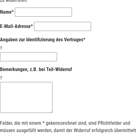
zu widerrufen.
Name*
E-Mail-Adresse*
Angaben zur Identifizierung des Vertrages*
?
Bemerkungen, z.B. bei Teil-Widerruf
?
Felder, die mit einem * gekennzeichnet sind, sind Pflichtfelder und
müssen ausgefüllt werden, damit der Widerruf erfolgreich übermittelt