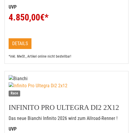
UVP
4.850,00
€*
DETAILS
*inkl. MwSt., Artikel online nicht bestellbar!
Race
INFINITO PRO ULTEGRA DI2 2X12
Das neue Bianchi Infinito 2026 wird zum Allroad-Renner !
UVP