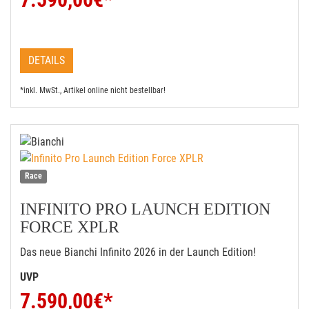
DETAILS
*inkl. MwSt., Artikel online nicht bestellbar!
Race
INFINITO PRO LAUNCH EDITION
FORCE XPLR
Das neue Bianchi Infinito 2026 in der Launch Edition!
UVP
7.590,00
€*