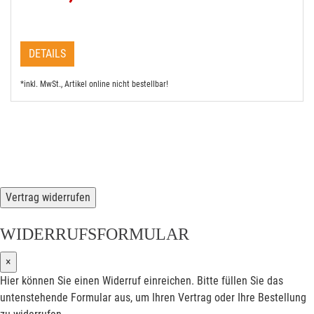
DETAILS
*inkl. MwSt., Artikel online nicht bestellbar!
Vertrag widerrufen
WIDERRUFSFORMULAR
×
Hier können Sie einen Widerruf einreichen. Bitte füllen Sie das
untenstehende Formular aus, um Ihren Vertrag oder Ihre Bestellung