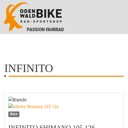
PASSION FAHRRAD
INFINITO
Race
INFINITO SHIMANO 105 12S