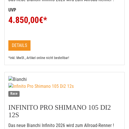
UVP
4.850,00
€*
DETAILS
*inkl. MwSt., Artikel online nicht bestellbar!
Race
INFINITO PRO SHIMANO 105 DI2
12S
Das neue Bianchi Infinito 2026 wird zum Allroad-Renner !