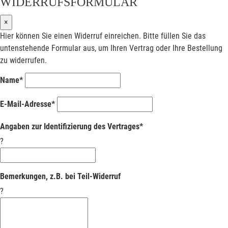
WIDERRUFSFORMULAR
×
Hier können Sie einen Widerruf einreichen. Bitte füllen Sie das
untenstehende Formular aus, um Ihren Vertrag oder Ihre Bestellung
zu widerrufen.
Name*
E-Mail-Adresse*
Angaben zur Identifizierung des Vertrages*
?
Bemerkungen, z.B. bei Teil-Widerruf
?