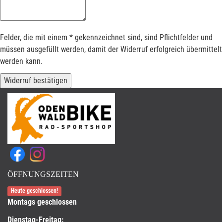
Felder, die mit einem * gekennzeichnet sind, sind Pflichtfelder und
müssen ausgefüllt werden, damit der Widerruf erfolgreich übermittelt
werden kann.
Widerruf bestätigen
ÖFFNUNGSZEITEN
Heute geschlossen!
Montags geschlossen
Dienstag-Freitag: