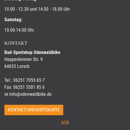
10.00 - 12.30 und 14.00 - 18.00 Uhr
Samstag:
10.00-14.00 Uhr
KONTAKT
Rad-Sportshop Odenwaldbike
Heppenheimer Str. 9
64653 Lorsch
Tel.: 06251 7055 65 7
Fax: 06251 5501 85 6
info@odenwaldbike.de
KONTAKT/ANFAHRTSKARTE
AGB