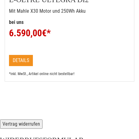
Mit Mahle X30 Motor und 250Wh Akku
bei uns
6.590,00
€*
DETAILS
*inkl. MwSt., Artikel online nicht bestellbar!
Vertrag widerrufen