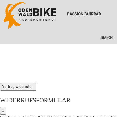
PASSION FAHRRAD
BIANCHI
Vertrag widerrufen
WIDERRUFSFORMULAR
×