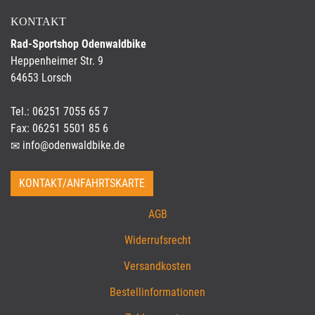
KONTAKT
Rad-Sportshop Odenwaldbike
Heppenheimer Str. 9
64653 Lorsch
Tel.: 06251 7055 65 7
Fax: 06251 5501 85 6
info@odenwaldbike.de
KONTAKT/ANFAHRTSKARTE
AGB
Widerrufsrecht
Versandkosten
Bestellinformationen