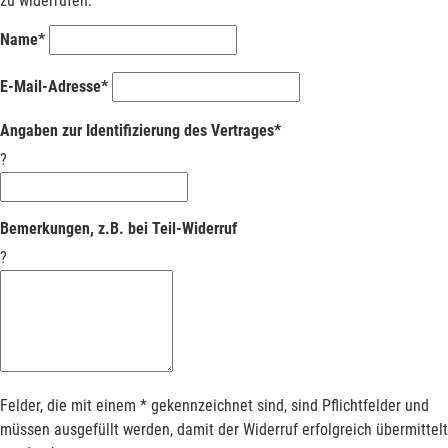
zu widerrufen.
Name*
E-Mail-Adresse*
Angaben zur Identifizierung des Vertrages*
?
Bemerkungen, z.B. bei Teil-Widerruf
?
Felder, die mit einem * gekennzeichnet sind, sind Pflichtfelder und
müssen ausgefüllt werden, damit der Widerruf erfolgreich übermittelt