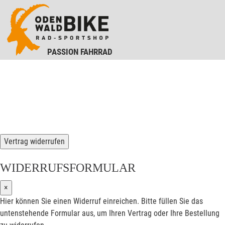
PASSION FAHRRAD
Vertrag widerrufen
WIDERRUFSFORMULAR
×
Hier können Sie einen Widerruf einreichen. Bitte füllen Sie das
untenstehende Formular aus, um Ihren Vertrag oder Ihre Bestellung