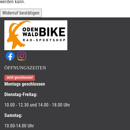
werden kann.
Widerruf bestätigen
ÖFFNUNGSZEITEN
Jetzt geschlossen!
Montags geschlossen
Dienstag-Freitag:
10.00 - 12.30 und 14.00 - 18.00 Uhr
Samstag:
10.00-14.00 Uhr