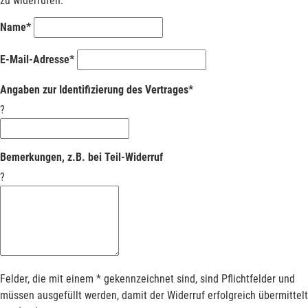
zu widerrufen.
Name*
E-Mail-Adresse*
Angaben zur Identifizierung des Vertrages*
?
Bemerkungen, z.B. bei Teil-Widerruf
?
Felder, die mit einem * gekennzeichnet sind, sind Pflichtfelder und
müssen ausgefüllt werden, damit der Widerruf erfolgreich übermittelt