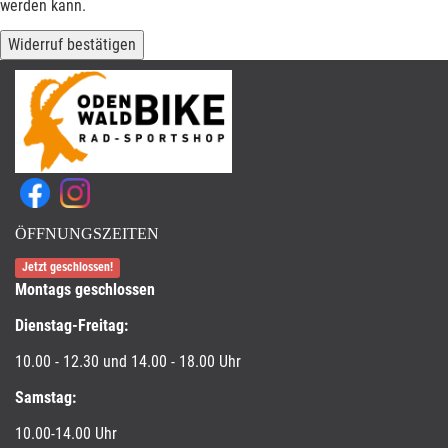
werden kann.
Widerruf bestätigen
ÖFFNUNGSZEITEN
Jetzt geschlossen!
Montags geschlossen
Dienstag-Freitag:
10.00 - 12.30 und 14.00 - 18.00 Uhr
Samstag:
10.00-14.00 Uhr