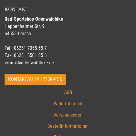
KONTAKT
Rad-Sportshop Odenwaldbike
Heppenheimer Str. 9
64653 Lorsch
Tel.: 06251 7055 65 7
Fax: 06251 5501 85 6
info@odenwaldbike.de
KONTAKT/ANFAHRTSKARTE
AGB
Widerrufsrecht
Versandkosten
Bestellinformationen