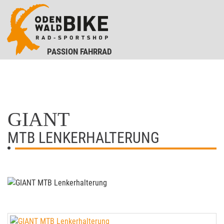
PASSION FAHRRAD
GIANT
MTB LENKERHALTERUNG