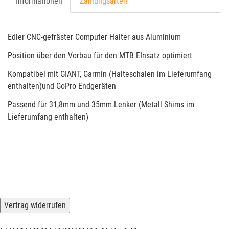
Informationen
Zahlungsarten
Edler CNC-gefräster Computer Halter aus Aluminium
Position über den Vorbau für den MTB EInsatz optimiert
Kompatibel mit GIANT, Garmin (Halteschalen im Lieferumfang
enthalten)und GoPro Endgeräten
Passend für 31,8mm und 35mm Lenker (Metall Shims im
Lieferumfang enthalten)
Vertrag widerrufen