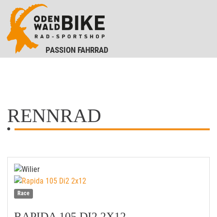
PASSION FAHRRAD
RENNRAD
Race
RAPIDA 105 DI2 2X12