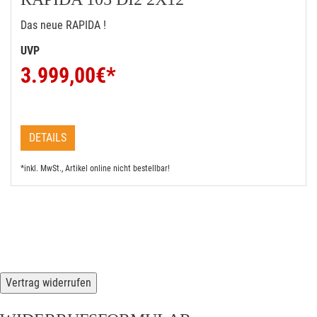
Das neue RAPIDA !
UVP
3.999,00
€*
DETAILS
*inkl. MwSt., Artikel online nicht bestellbar!
Vertrag widerrufen