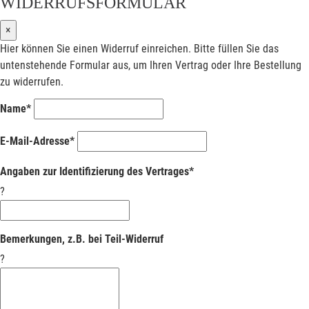
WIDERRUFSFORMULAR
×
Hier können Sie einen Widerruf einreichen. Bitte füllen Sie das
untenstehende Formular aus, um Ihren Vertrag oder Ihre Bestellung
zu widerrufen.
Name*
E-Mail-Adresse*
Angaben zur Identifizierung des Vertrages*
?
Bemerkungen, z.B. bei Teil-Widerruf
?