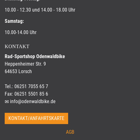
10.00 - 12.30 und 14.00 - 18.00 Uhr
Samstag:
10.00-14.00 Uhr
KONTAKT
Rad-Sportshop Odenwaldbike
Heppenheimer Str. 9
64653 Lorsch
Tel.: 06251 7055 65 7
Fax: 06251 5501 85 6
info@odenwaldbike.de
KONTAKT/ANFAHRTSKARTE
AGB