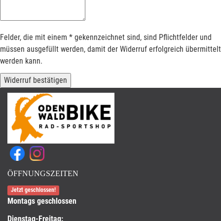
Felder, die mit einem * gekennzeichnet sind, sind Pflichtfelder und
müssen ausgefüllt werden, damit der Widerruf erfolgreich übermittelt
werden kann.
Widerruf bestätigen
ÖFFNUNGSZEITEN
Jetzt geschlossen!
Montags geschlossen
Dienstag-Freitag: